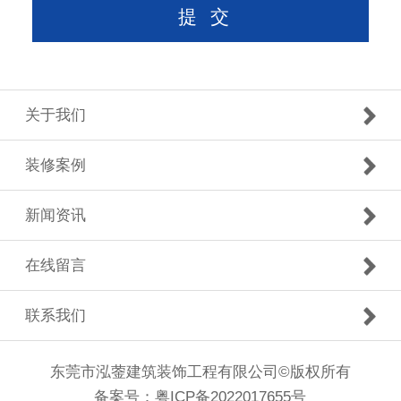
关于我们
装修案例
新闻资讯
在线留言
联系我们
东莞市泓蓥建筑装饰工程有限公司©版权所有
备案号：
粤ICP备2022017655号