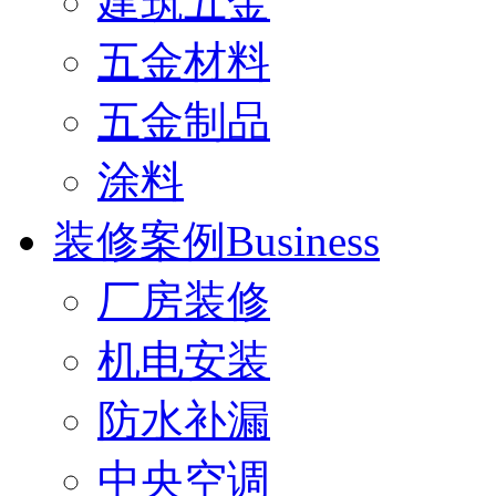
建筑五金
五金材料
五金制品
涂料
装修案例
Business
厂房装修
机电安装
防水补漏
中央空调