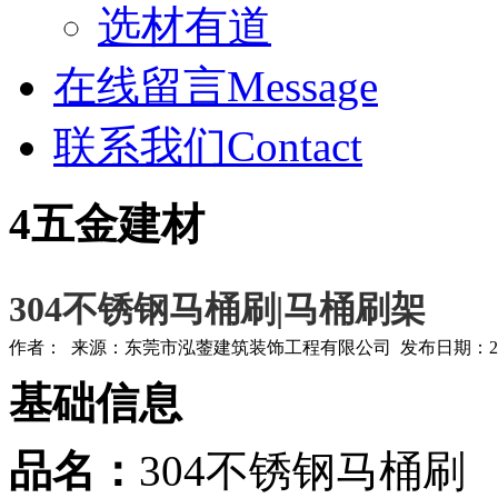
选材有道
在线留言
Message
联系我们
Contact
4
五金建材
304不锈钢马桶刷|马桶刷架
作者： 来源：东莞市泓蓥建筑装饰工程有限公司 发布日期：2022-06
基础信息
品名：
304不锈钢马桶刷