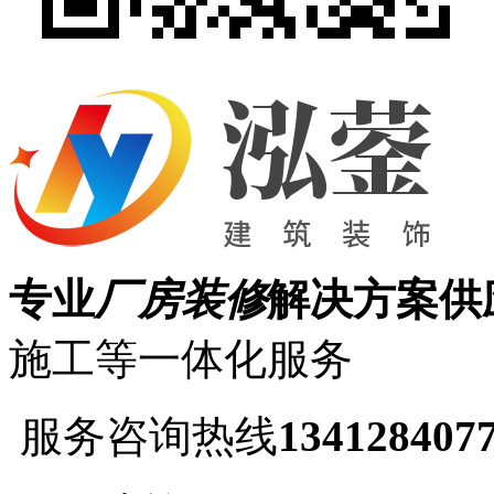
专业
厂房装修
解决方案供
施工等一体化服务
服务咨询热线
134128407