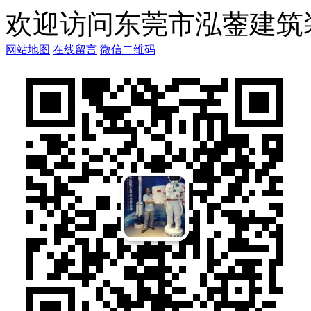
欢迎访问东莞市泓蓥建筑
网站地图
在线留言
微信二维码