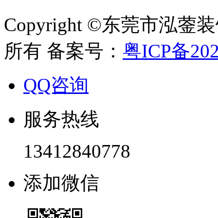
Copyright ©东莞市
所有 备案号：
粤ICP备202
QQ咨询
服务热线
13412840778
添加微信