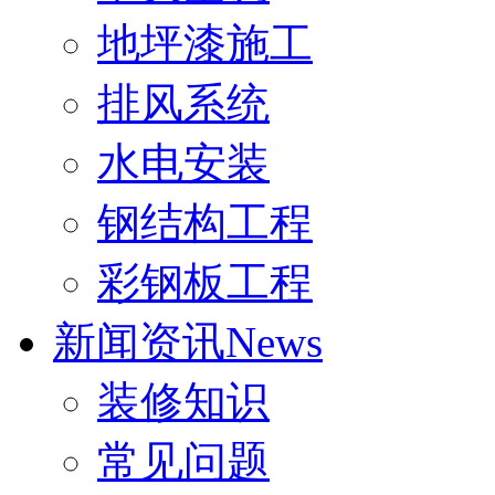
地坪漆施工
排风系统
水电安装
钢结构工程
彩钢板工程
新闻资讯
News
装修知识
常见问题