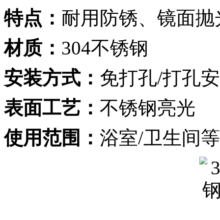
特点：
耐用防锈、镜面抛
材质：
304不锈钢
安装方式：
免打孔/打孔
表面工艺：
不锈钢亮光
使用范围：
浴室/卫生间等